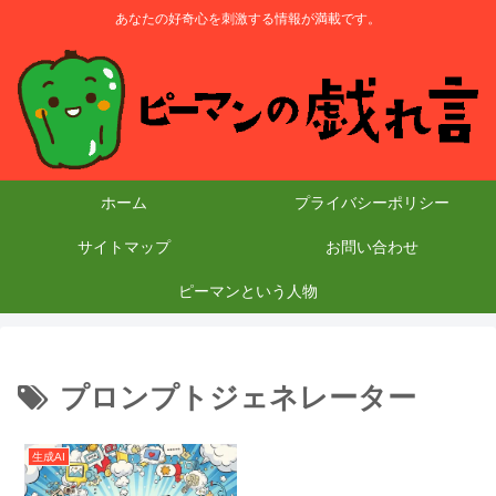
あなたの好奇心を刺激する情報が満載です。
ホーム
プライバシーポリシー
サイトマップ
お問い合わせ
ピーマンという人物
プロンプトジェネレーター
生成AI