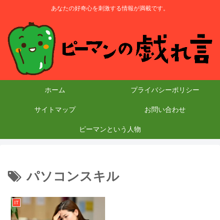
あなたの好奇心を刺激する情報が満載です。
ホーム
プライバシーポリシー
サイトマップ
お問い合わせ
ピーマンという人物
パソコンスキル
IT