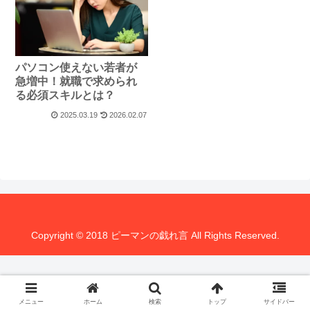
パソコン使えない若者が
急増中！就職で求められ
る必須スキルとは？
2025.03.19
2026.02.07
Copyright © 2018 ピーマンの戯れ言 All Rights Reserved.
メニュー
ホーム
検索
トップ
サイドバー