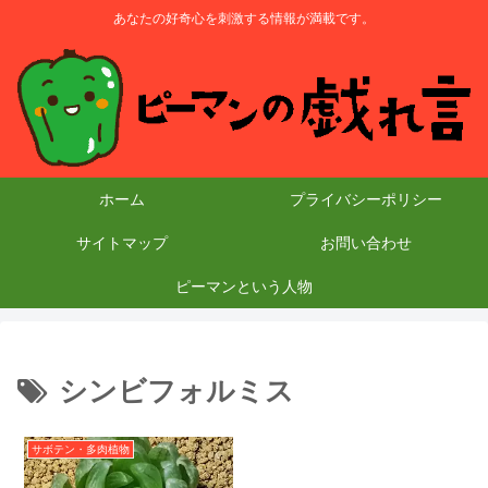
あなたの好奇心を刺激する情報が満載です。
ホーム
プライバシーポリシー
サイトマップ
お問い合わせ
ピーマンという人物
シンビフォルミス
サボテン・多肉植物