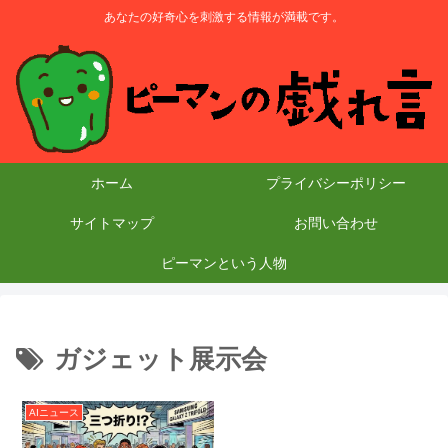
あなたの好奇心を刺激する情報が満載です。
ホーム
プライバシーポリシー
サイトマップ
お問い合わせ
ピーマンという人物
ガジェット展示会
AIニュース