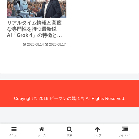
リアルタイム情報と高度
な専門性を持つ最新鋭
AI「Grok 4」の特徴と使
い方
2025.08.14
2025.08.17
Copyright © 2018 ピーマンの戯れ言 All Rights Reserved.
メニュー
ホーム
検索
トップ
サイドバー