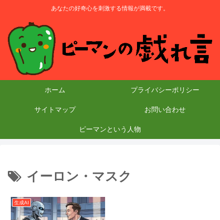
あなたの好奇心を刺激する情報が満載です。
ホーム
プライバシーポリシー
サイトマップ
お問い合わせ
ピーマンという人物
イーロン・マスク
生成AI