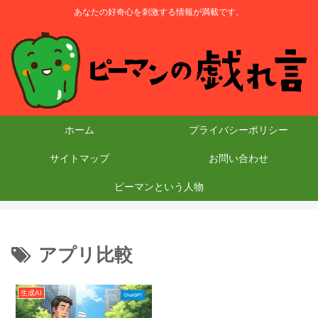
あなたの好奇心を刺激する情報が満載です。
ホーム
プライバシーポリシー
サイトマップ
お問い合わせ
ピーマンという人物
アプリ比較
生成AI