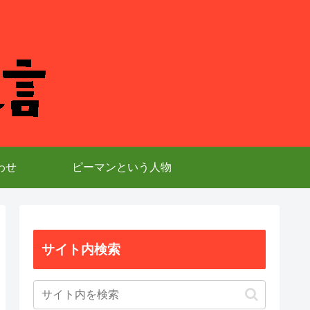
わせ
ピーマンという人物
サイト内検索