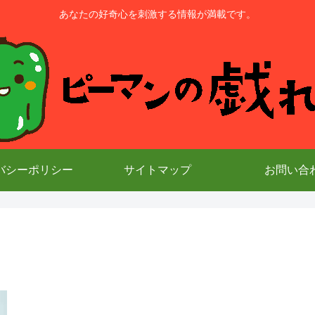
あなたの好奇心を刺激する情報が満載です。
バシーポリシー
サイトマップ
お問い合