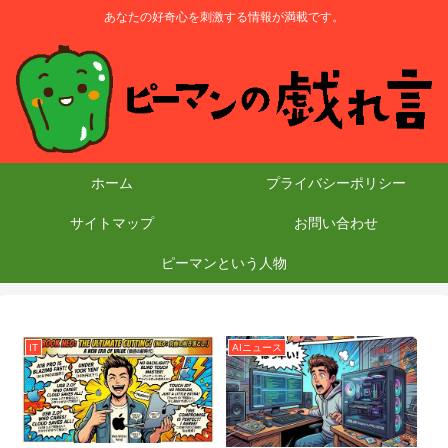
あなたの好奇心を刺激する情報が満載です。
ホーム
プライバシーポリシー
サイトマップ
お問い合わせ
ピーマンという人物
IT
AIニュース