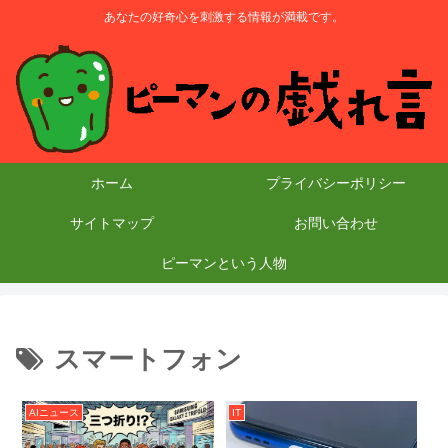
あなたの好奇心を刺激する情報が満載です。
ホーム
プライバシーポリシー
サイトマップ
お問い合わせ
ピーマンという人物
スマートフォン
AIニュース
IT