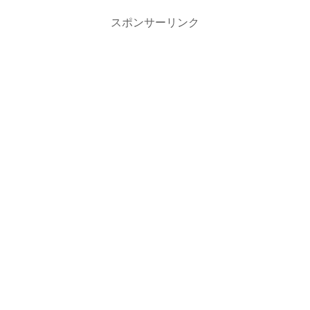
スポンサーリンク