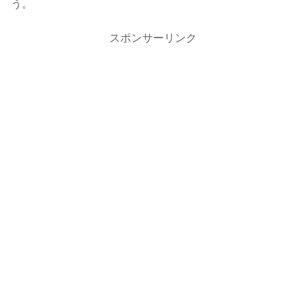
う。
スポンサーリンク