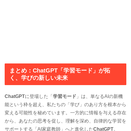
まとめ：ChatGPT「学習モード」が拓
く、学びの新しい未来
ChatGPT
に登場した「
学習モード
」は、単なるAIの新機
能という枠を超え、私たちの「学び」のあり方を根本から
変える可能性を秘めています。一方的に情報を与える存在
から、あなたの思考を促し、理解を深め、自律的な学習を
サポートする「AI家庭教師」へと進化した
ChatGPT
。