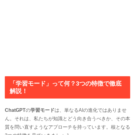
「学習モード」って何？3つの特徴で徹底
解説！
ChatGPT
の
学習モード
は、単なるAIの進化ではありませ
ん。それは、私たちが知識とどう向き合うべきか、その本
質を問い直すようなアプローチを持っています。核となる