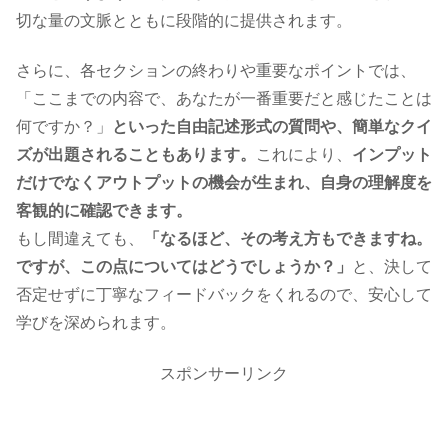
切な量の文脈とともに段階的に提供されます。
さらに、各セクションの終わりや重要なポイントでは、
「ここまでの内容で、あなたが一番重要だと感じたことは
何ですか？」
といった自由記述形式の質問や、簡単なクイ
ズが出題されることもあります。
これにより、
インプット
だけでなくアウトプットの機会が生まれ、自身の理解度を
客観的に確認できます。
もし間違えても、
「なるほど、その考え方もできますね。
ですが、この点についてはどうでしょうか？」
と、決して
否定せずに丁寧なフィードバックをくれるので、安心して
学びを深められます。
スポンサーリンク