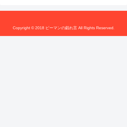
Copyright © 2018 ピーマンの戯れ言 All Rights Reserved.