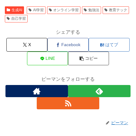
生成AI
AI学習
オンライン学習
勉強法
教育テック
自己学習
シェアする
X
Facebook
はてブ
LINE
コピー
ピーマンをフォローする
ピーマン