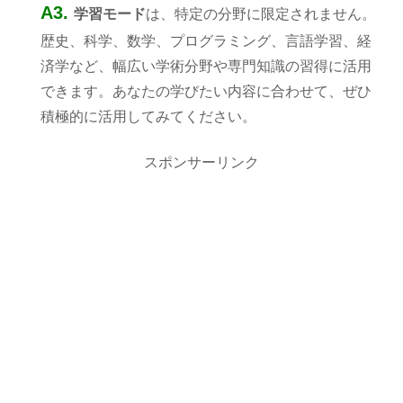
A3.
学習モード
は、特定の分野に限定されません。
歴史、科学、数学、プログラミング、言語学習、経
済学など、幅広い学術分野や専門知識の習得に活用
できます。あなたの学びたい内容に合わせて、ぜひ
積極的に活用してみてください。
スポンサーリンク