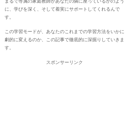
まるで専属の家庭教師があなたの隣に座っているかのよう
に、学びを深く、そして着実にサポートしてくれるんで
す。
この学習モードが、あなたのこれまでの学習方法をいかに
劇的に変えるのか、この記事で徹底的に深掘りしていきま
す。
スポンサーリンク