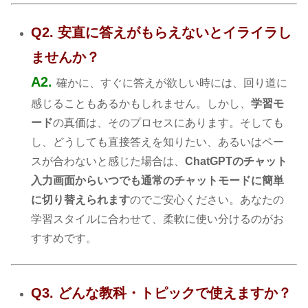
Q2. 安直に答えがもらえないとイライラし
ませんか？
A2.
確かに、すぐに答えが欲しい時には、回り道に
感じることもあるかもしれません。しかし、
学習モ
ード
の真価は、そのプロセスにあります。そしても
し、どうしても直接答えを知りたい、あるいはペー
スが合わないと感じた場合は、
ChatGPTのチャット
入力画面からいつでも通常のチャットモードに簡単
に切り替えられます
のでご安心ください。あなたの
学習スタイルに合わせて、柔軟に使い分けるのがお
すすめです。
Q3. どんな教科・トピックで使えますか？