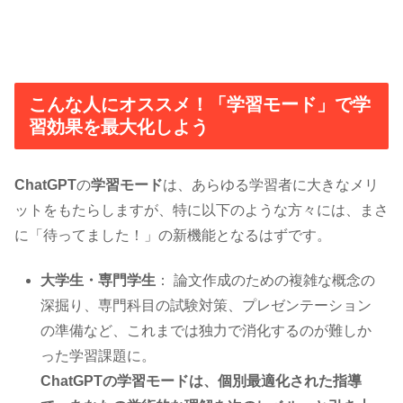
こんな人にオススメ！「学習モード」で学
習効果を最大化しよう
ChatGPT
の
学習モード
は、あらゆる学習者に大きなメリ
ットをもたらしますが、特に以下のような方々には、まさ
に「待ってました！」の新機能となるはずです。
大学生・専門学生
： 論文作成のための複雑な概念の
深掘り、専門科目の試験対策、プレゼンテーション
の準備など、これまでは独力で消化するのが難しか
った学習課題に。
ChatGPTの学習モードは、個別最適化された指導