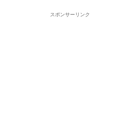
スポンサーリンク