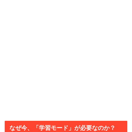
なぜ今、「学習モード」が必要なのか？