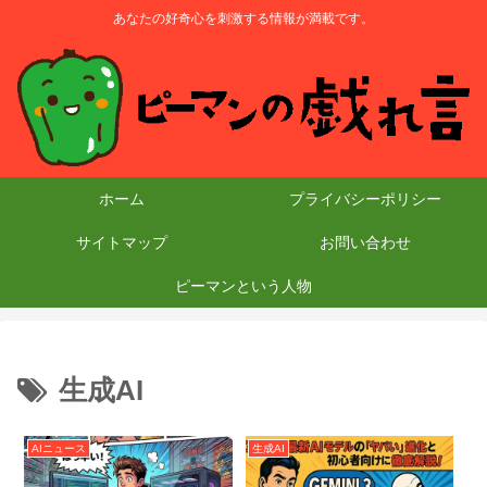
あなたの好奇心を刺激する情報が満載です。
ホーム
プライバシーポリシー
サイトマップ
お問い合わせ
ピーマンという人物
生成AI
AIニュース
生成AI