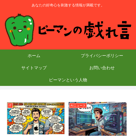
あなたの好奇心を刺激する情報が満載です。
ホーム
プライバシーポリシー
サイトマップ
お問い合わせ
ピーマンという人物
IT
AIニュース