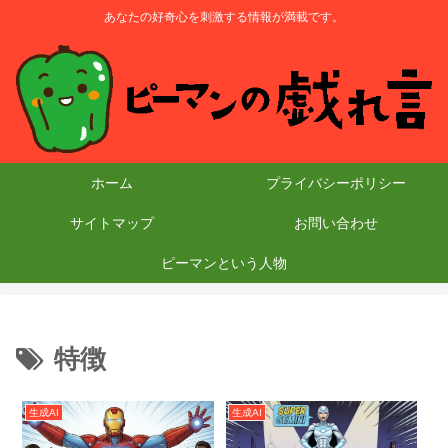
あなたの好奇心を刺激する情報が満載です。
ホーム
プライバシーポリシー
サイトマップ
お問い合わせ
ピーマンという人物
特徴
生成AI
生成AI