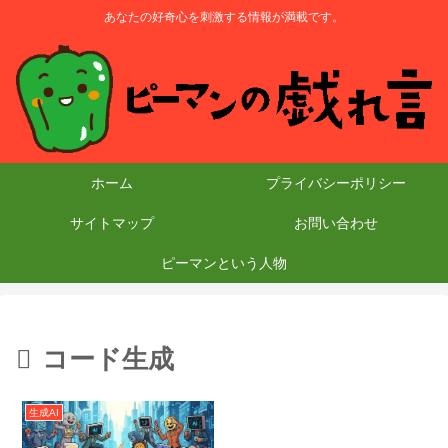
あなたの好奇心を刺激する情報が満載です。
ホーム
プライバシーポリシー
サイトマップ
お問い合わせ
ピーマンという人物
コード生成
生成AI