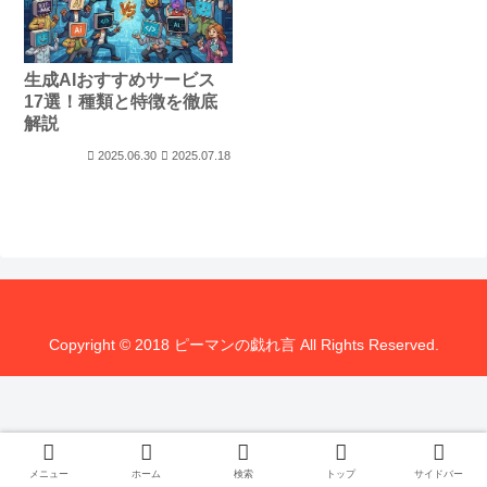
生成AIおすすめサービス
17選！種類と特徴を徹底
解説
2025.06.30
2025.07.18
Copyright © 2018 ピーマンの戯れ言 All Rights Reserved.
メニュー
ホーム
検索
トップ
サイドバー