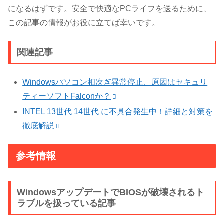
になるはずです。安全で快適なPCライフを送るために、
この記事の情報がお役に立てば幸いです。
関連記事
Windowsパソコン相次ぎ異常停止、原因はセキュリ
ティーソフトFalconか？
INTEL 13世代 14世代 に不具合発生中！詳細と対策を
徹底解説
参考情報
WindowsアップデートでBIOSが破壊されるト
ラブルを扱っている記事