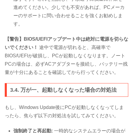
進めてください。少しでも不安があれば、PCメーカ
ーのサポートに問い合わせることを強くお勧めしま
す。
【警告】BIOS/UEFIアップデート中は絶対に電源を切らな
いでください！
途中で電源が切れると、高確率で
BIOS/UEFIが破損し、PCが起動しなくなります。ノート
PCの場合は、必ずACアダプターを接続し、バッテリー残
量が十分にあることを確認してから行ってください。
3.4. 万が一、起動しなくなった場合の対処法
もし、Windows Update後にPCが起動しなくなってしま
ったら、焦らず以下の対処法を試してみてください。
強制終了と再起動:
一時的なシステムエラーの場合が