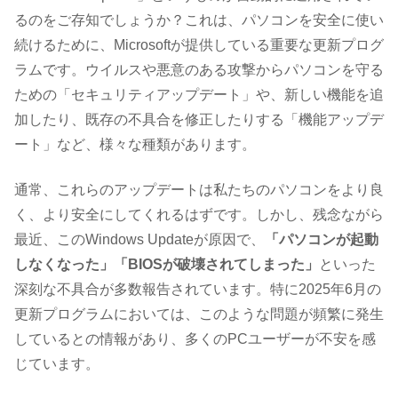
るのをご存知でしょうか？これは、パソコンを安全に使い
続けるために、Microsoftが提供している重要な更新プログ
ラムです。ウイルスや悪意のある攻撃からパソコンを守る
ための「セキュリティアップデート」や、新しい機能を追
加したり、既存の不具合を修正したりする「機能アップデ
ート」など、様々な種類があります。
通常、これらのアップデートは私たちのパソコンをより良
く、より安全にしてくれるはずです。しかし、残念ながら
最近、このWindows Updateが原因で、
「パソコンが起動
しなくなった」「BIOSが破壊されてしまった」
といった
深刻な不具合が多数報告されています。特に2025年6月の
更新プログラムにおいては、このような問題が頻繁に発生
しているとの情報があり、多くのPCユーザーが不安を感
じています。