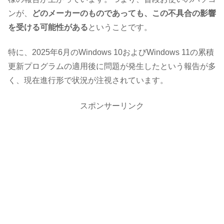
ンが、
どのメーカーのものであっても、この不具合の影響
を受ける可能性がある
ということです。
特に、2025年6月のWindows 10およびWindows 11の累積
更新プログラムの適用後に問題が発生したという報告が多
く、現在進行形で状況が注視されています。
スポンサーリンク