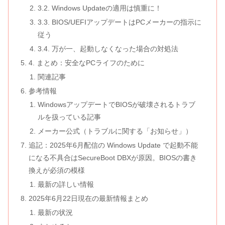
3.2. Windows Updateの適用は慎重に！
3.3. BIOS/UEFIアップデートはPCメーカーの指示に
従う
3.4. 万が一、起動しなくなった場合の対処法
4. まとめ：安全なPCライフのために
関連記事
参考情報
WindowsアップデートでBIOSが破壊されるトラブ
ルを扱っている記事
メーカー公式（トラブルに関する「お知らせ」）
追記：2025年6月配信の Windows Update で起動不能
になる不具合はSecureBoot DBXが原因。BIOSの書き
換えが必須の模様
最新の詳しい情報
2025年6月22日現在の最新情報まとめ
最新の状況