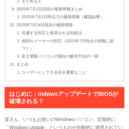
まとめると
2025年7月1日現在の最新情報まとめ
2025年7月1日時点での最新情報（確認結果）:
2025年7月24日現在の最新情報
共通する対応と推奨される対処法
個別のメーカーの対応（2025年7月時点の情報に基
づく）
富士通製パソコンの場合の解決方法の一例
まとめ
ユーザーとして引き続き重要なこと:
はじめに：indowsアップデートでBIOSが
破壊される？
皆さん、いつもお使いのWindowsパソコン。定期的に
「Windows Update」というものが自動的に適用されてい