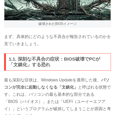
破壊されたBIOSイメージ
まず、具体的にどのような不具合が報告されているのかを
見ていきましょう。
1.1. 深刻な不具合の症状：BIOS破壊でPCが
「文鎮化」する恐れ
最も深刻な症状は、Windows Updateを適用した後、
パソ
コンが完全に起動しなくなる「文鎮化」
と呼ばれる状態で
す。これは、パソコンの最も基本的な部分である
「BIOS（バイオス）」または「UEFI（ユーイーエフア
イ）」というプログラムが破損してしまうことが原因と考