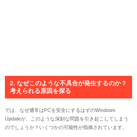
2. なぜこのような不具合が発生するのか？
考えられる原因を探る
では、なぜ通常はPCを安全にするはずのWindows
Updateが、このような深刻な問題を引き起こしてしまう
のでしょうか？いくつかの可能性が指摘されています。