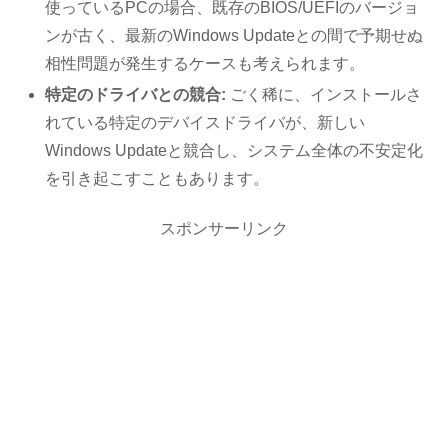
使っているPCの場合、既存のBIOS/UEFIのバージョ
ンが古く、最新のWindows Updateとの間で予期せぬ
相性問題が発生するケースも考えられます。
特定のドライバとの競合:
ごく稀に、インストールさ
れている特定のデバイスドライバが、新しい
Windows Updateと競合し、システム全体の不安定化
を引き起こすこともあります。
スポンサーリンク