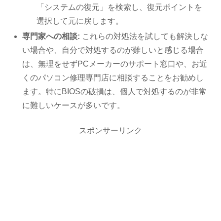
「システムの復元」を検索し、復元ポイントを
選択して元に戻します。
専門家への相談:
これらの対処法を試しても解決しな
い場合や、自分で対処するのが難しいと感じる場合
は、無理をせずPCメーカーのサポート窓口や、お近
くのパソコン修理専門店に相談することをお勧めし
ます。特にBIOSの破損は、個人で対処するのが非常
に難しいケースが多いです。
スポンサーリンク