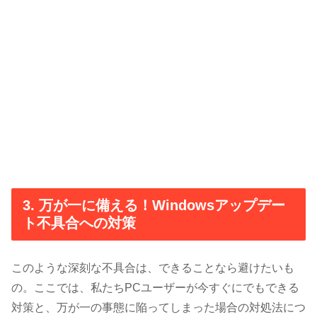
3. 万が一に備える！Windowsアップデー
ト不具合への対策
このような深刻な不具合は、できることなら避けたいも
の。ここでは、私たちPCユーザーが今すぐにでもできる
対策と、万が一の事態に陥ってしまった場合の対処法につ