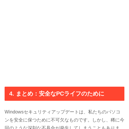
4. まとめ：安全なPCライフのために
Windowsセキュリティアップデートは、私たちのパソコ
ンを安全に保つために不可欠なものです。しかし、稀に今
回のような深刻な不具合が発生してしまうこともありま