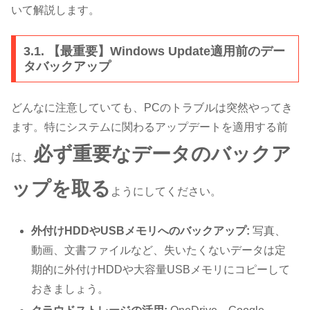
いて解説します。
3.1. 【最重要】Windows Update適用前のデー
タバックアップ
どんなに注意していても、PCのトラブルは突然やってき
ます。特にシステムに関わるアップデートを適用する前
必ず重要なデータのバックア
は、
ップを取る
ようにしてください。
外付けHDDやUSBメモリへのバックアップ:
写真、
動画、文書ファイルなど、失いたくないデータは定
期的に外付けHDDや大容量USBメモリにコピーして
おきましょう。