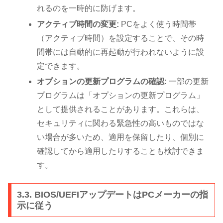
れるのを一時的に防げます。
アクティブ時間の変更:
PCをよく使う時間帯
（アクティブ時間）を設定することで、その時
間帯には自動的に再起動が行われないように設
定できます。
オプションの更新プログラムの確認:
一部の更新
プログラムは「オプションの更新プログラム」
として提供されることがあります。これらは、
セキュリティに関わる緊急性の高いものではな
い場合が多いため、適用を保留したり、個別に
確認してから適用したりすることも検討できま
す。
3.3. BIOS/UEFIアップデートはPCメーカーの指
示に従う