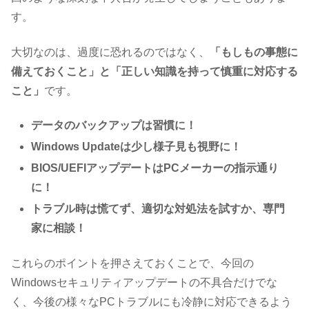
す。
大切なのは、過度に恐れるのではなく、
「もしもの事態に
備えておくこと」と「正しい知識を持って慎重に対応する
こと」
です。
データのバックアップは習慣に！
Windows Updateは少し様子見も視野に！
BIOS/UEFIアップデートはPCメーカーの指示通り
に！
トラブル時は慌てず、適切な対処法を試すか、専門
家に相談！
これらのポイントを押さえておくことで、今回の
Windowsセキュリティアップデートの不具合だけでな
く、今後の様々なPCトラブルにも冷静に対応できるよう