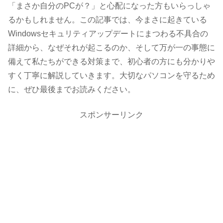
「まさか自分のPCが？」と心配になった方もいらっしゃ
るかもしれません。この記事では、今まさに起きている
Windowsセキュリティアップデートにまつわる不具合の
詳細から、なぜそれが起こるのか、そして万が一の事態に
備えて私たちができる対策まで、初心者の方にも分かりや
すく丁寧に解説していきます。大切なパソコンを守るため
に、ぜひ最後までお読みください。
スポンサーリンク