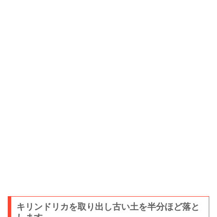
キリンドリカを取り出し古い土を半分ほど落と