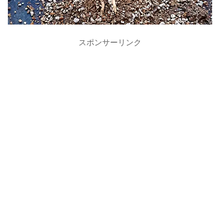
スポンサーリンク