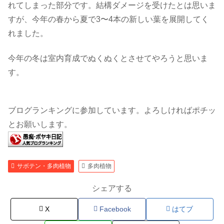
れてしまった部分です。結構ダメージを受けたとは思いま
すが、今年の春から夏で3〜4本の新しい葉を展開してく
れました。
今年の冬は室内育成でぬくぬくとさせてやろうと思いま
す。
ブログランキングに参加しています。よろしければポチッ
とお願いします。
サボテン・多肉植物
多肉植物
シェアする
X
Facebook
はてブ