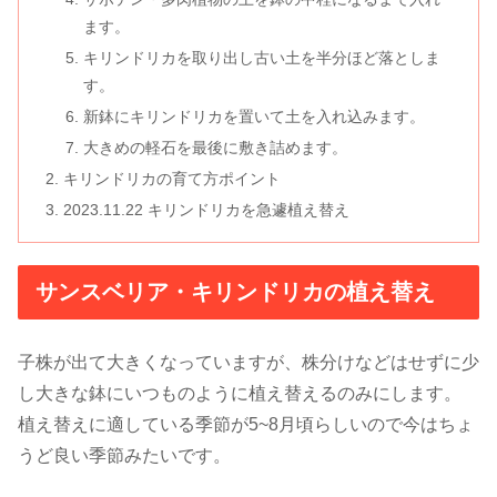
ます。
キリンドリカを取り出し古い土を半分ほど落としま
す。
新鉢にキリンドリカを置いて土を入れ込みます。
大きめの軽石を最後に敷き詰めます。
キリンドリカの育て方ポイント
2023.11.22 キリンドリカを急遽植え替え
サンスベリア・キリンドリカの植え替え
子株が出て大きくなっていますが、株分けなどはせずに少
し大きな鉢にいつものように植え替えるのみにします。
植え替えに適している季節が5~8月頃らしいので今はちょ
うど良い季節みたいです。