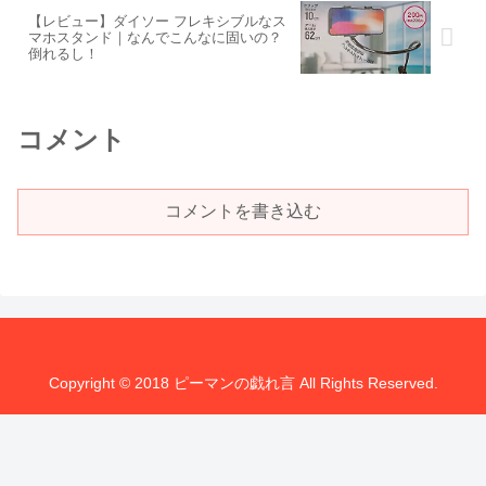
【レビュー】ダイソー フレキシブルなス
マホスタンド｜なんでこんなに固いの？
倒れるし！
コメント
コメントを書き込む
Copyright © 2018 ピーマンの戯れ言 All Rights Reserved.