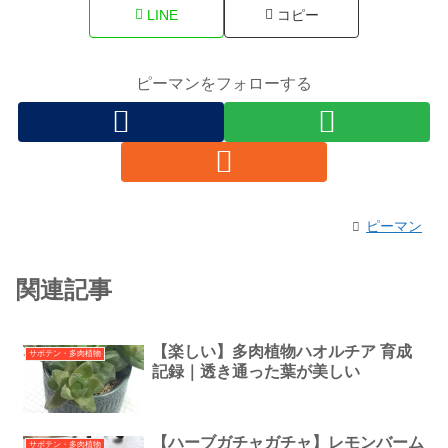
LINE
コピー
ピーマンをフォローする
ピーマン
関連記事
【楽しい】多肉植物ハオルチア 育成
サボテン・多肉植物
記録｜透き通った葉が美しい
【ハーブガチャガチャ】レモンバーム
サボテン・多肉植物