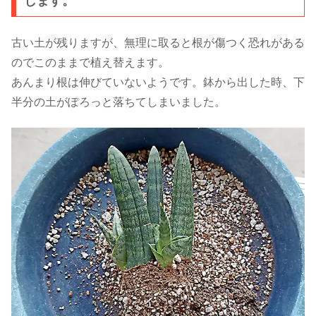
します。
古い土が残りますが、無理に取ると根が傷つく恐れがある
のでこのままで植え替えます。
あんまり根は伸びていないようです。鉢から出した時、下
半分の土がぽろっと落ちてしまいました。