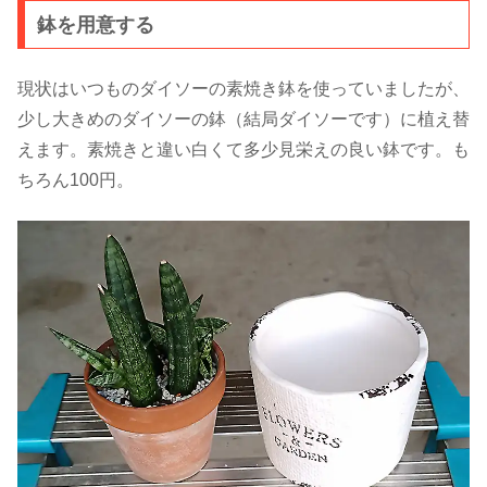
鉢を用意する
現状はいつものダイソーの素焼き鉢を使っていましたが、
少し大きめのダイソーの鉢（結局ダイソーです）に植え替
えます。素焼きと違い白くて多少見栄えの良い鉢です。も
ちろん100円。