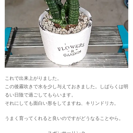
これで出来上がりました。
この後霧吹きで水を少し与えておきました。しばらくは明
るい日陰で過ごしてもらいます。
それにしても面白い形をしてますね、キリンドリカ。
うまく育ってくれると良いのですがどうなることやら。