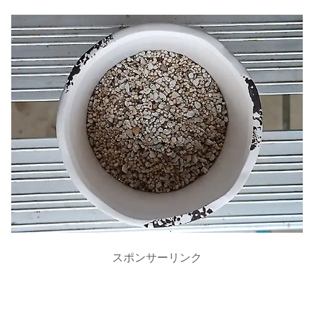
スポンサーリンク