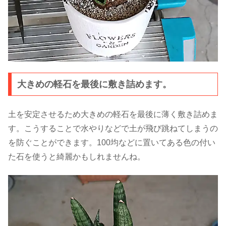
大きめの軽石を最後に敷き詰めます。
土を安定させるため大きめの軽石を最後に薄く敷き詰めま
す。こうすることで水やりなどで土が飛び跳ねてしまうの
を防ぐことができます。100均などに置いてある色の付い
た石を使うと綺麗かもしれませんね。