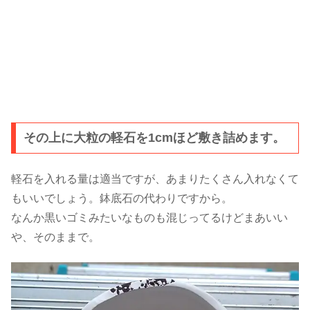
その上に大粒の軽石を1cmほど敷き詰めます。
軽石を入れる量は適当ですが、あまりたくさん入れなくて
もいいでしょう。鉢底石の代わりですから。
なんか黒いゴミみたいなものも混じってるけどまあいい
や、そのままで。