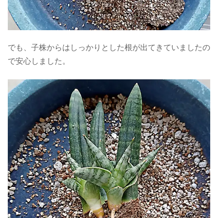
でも、子株からはしっかりとした根が出てきていましたの
で安心しました。