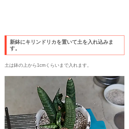
新鉢にキリンドリカを置いて土を入れ込みま
す。
土は鉢の上から1cmくらいまで入れます。