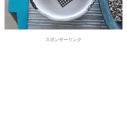
スポンサーリンク