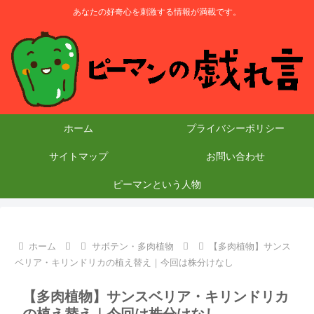
あなたの好奇心を刺激する情報が満載です。
ホーム
プライバシーポリシー
サイトマップ
お問い合わせ
ピーマンという人物
ホーム
サボテン・多肉植物
【多肉植物】サンス
ベリア・キリンドリカの植え替え｜今回は株分けなし
【多肉植物】サンスベリア・キリンドリカ