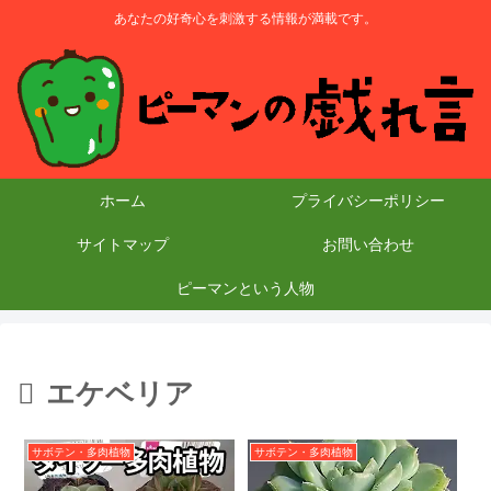
あなたの好奇心を刺激する情報が満載です。
ホーム
プライバシーポリシー
サイトマップ
お問い合わせ
ピーマンという人物
エケベリア
サボテン・多肉植物
サボテン・多肉植物