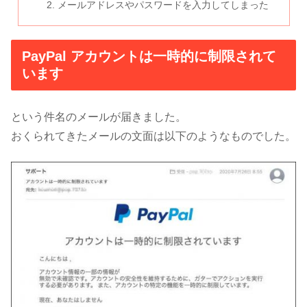
メールアドレスやパスワードを入力してしまった
PayPal アカウントは一時的に制限されて
います
という件名のメールが届きました。
おくられてきたメールの文面は以下のようなものでした。