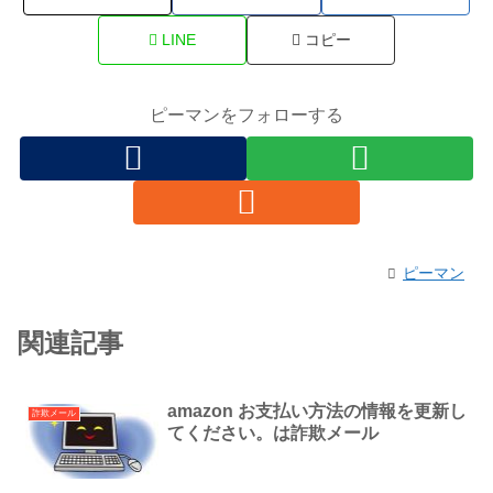
LINE
コピー
ピーマンをフォローする
ピーマン
関連記事
amazon お支払い方法の情報を更新し
詐欺メール
てください。は詐欺メール