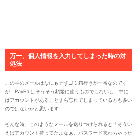
万一、個人情報を入力してしまった時の対
処法
この手のメールはなにもせずゴミ箱行きが一番なのです
が、PayPalはそうそう頻繁に使うものでもないし、中に
はアカウントがあることすら忘れてしまっている方も多い
のではないかと思います
そんな時、このようなメールを送りつけられると「そうい
えばアカウント持ってたよなぁ、パスワード忘れちゃった