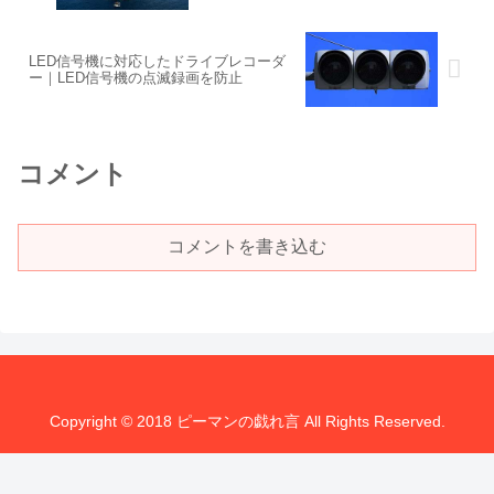
LED信号機に対応したドライブレコーダ
ー｜LED信号機の点滅録画を防止
コメント
コメントを書き込む
Copyright © 2018 ピーマンの戯れ言 All Rights Reserved.