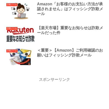
Amazon「お客様のお支払い方法が承
詐欺メール
認されません」はフィッシング詐欺メ
ール
【楽天市場】重要なお知らせは詐欺メ
詐欺メール
ールだった件
＜重要＞【Amazon】ご利⽤確認のお
詐欺メール
願いはフィッシング詐欺メール
スポンサーリンク