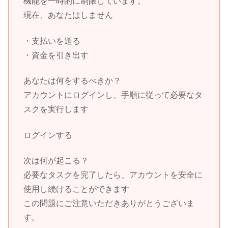
機能を一時的に制限しています。
現在、あなたはしません
・支払いを送る
・資金を引き出す
あなたは何をするべきか？
アカウントにログインし、手順に従って必要なタ
スクを実行します
ログインする
次は何が起こる？
必要なタスクを完了したら、アカウントを安全に
使用し続けることができます
この問題にご注意いただきありがとうございま
す。