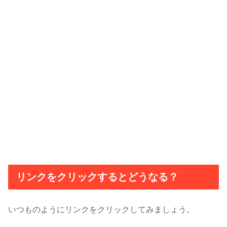
リンクをクリックするとどうなる？
いつものようにリンクをクリックしてみましょう。