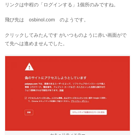
リンクは中程の「ログインする」1個所のみですね。
飛び先は osbinol.com のようです。
クリックしてみたんです がいつものように赤い画面がで
て先へは進めませんでした。
セキュリティエラー