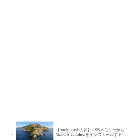
【hackintoshの夢】USBメモリーから
MacOS Catalinaをインストールする