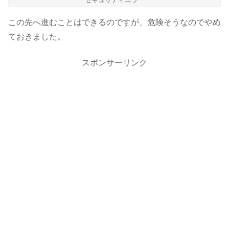
この先へ進むことはできるのですが、危険そうなのでやめ
ておきました。
スポンサーリンク