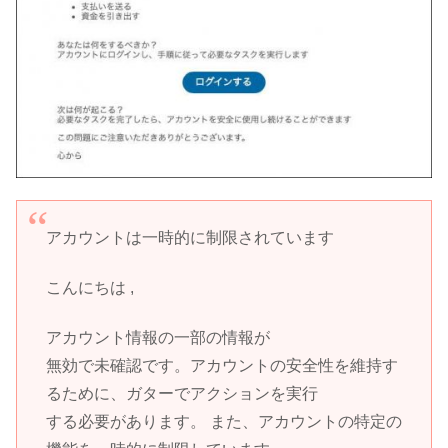
アカウントは一時的に制限されています
こんにちは ,
アカウント情報の一部の情報が
無効で未確認です。アカウントの安全性を維持す
るために、ガターでアクションを実行
する必要があります。 また、アカウントの特定の