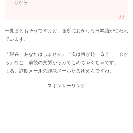
心から
一見まともそうですけど、随所におかしな日本語が使われ
ています。
「現在、あなたはしません」「次は何が起こる？」「心か
ら」など、前後の文脈からみてもめちゃくちゃです。
まあ、詐欺メールの詐欺メールたるゆえんですね。
スポンサーリンク