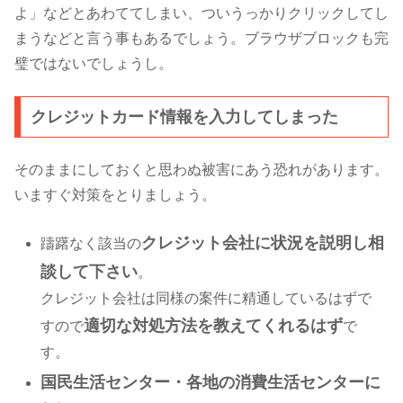
よ」などとあわててしまい、ついうっかりクリックしてし
まうなどと言う事もあるでしょう。ブラウザブロックも完
璧ではないでしょうし。
クレジットカード情報を入力してしまった
そのままにしておくと思わぬ被害にあう恐れがあります。
いますぐ対策をとりましょう。
クレジット会社に状況を説明し相
躊躇なく該当の
談して下さい
。
クレジット会社は同様の案件に精通しているはずで
適切な対処方法を教えてくれるはず
すので
で
す。
国民生活センター・各地の消費生活センターに