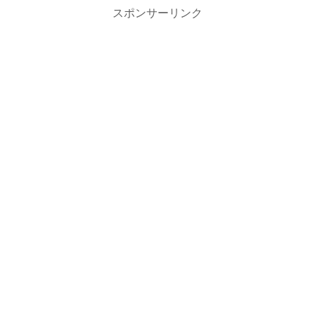
スポンサーリンク