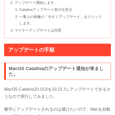
アップデート開始します。
Catalinaアップデート前の注意点
一番上の画像の「今すぐアップデート」をクリック
します。
マイナーアップデートは完璧
アップデートの手順
MacOS Catalinaのアップデート通知が来まし
た。
MacOS Catalina10.15.6を10.15.7にアップデートできるそ
うなので実行してみました。
勝手にアップデートされるのは避けたいので、Macを自動