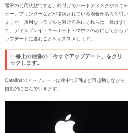
通常の使用状態ですと、外付けでハードディスクやスキャ
ナー、プリンターなどが接続されている場合があると思い
ますが、無用なトラブルを避ける為にそれらは一旦はずし
て、ディスプレイ・キーボード・マウスのみにしてからア
ップデートに進むことをオススメします。
一番上の画像の「今すぐアップデート」をクリ
ックします。
Catalinaのアップデートは途中で2回ほど再起動しながら
自動的に進んでいきます。