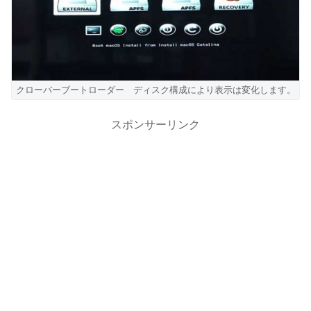
クローバーブートローダー ディスク構成により表示は変化します。
スポンサーリンク