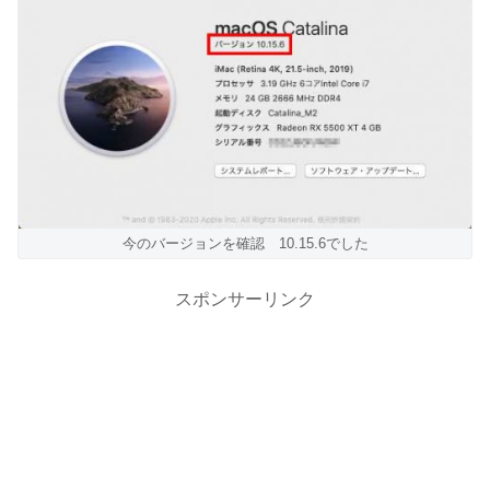
今のバージョンを確認 10.15.6でした
スポンサーリンク