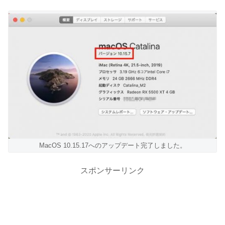
MacOS 10.15.17へのアップデート完了しました。
スポンサーリンク