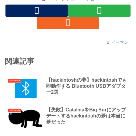
ピーマン
関連記事
【hackintoshの夢】hackintoshでも
hackintosh
即動作する Bluetooth USBアダプタ
ー2選
【失敗】CatalinaをBig Surにアップ
hackintosh
デートするhackintoshの夢は本当に
夢だった