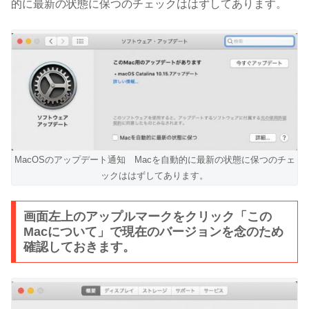
的に最新の状態に保つのチェックははずしてあります。
MacOSのアップデート通知 Macを自動的に最新の状態に保つのチェ
ックははずしてあります。
画面左上のアップルマークをクリック「この
Macについて」で現在のバージョンを念のため
確認しておきます。