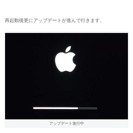
再起動後更にアップデートが進んで行きます。
アップデート進行中