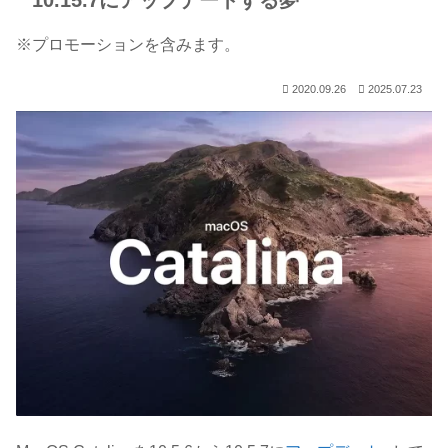
10.15.7にアップデートする夢
※プロモーションを含みます。
2020.09.26
2025.07.23