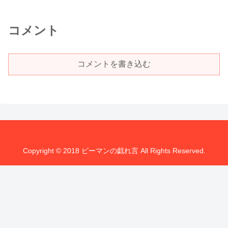
コメント
コメントを書き込む
Copyright © 2018 ピーマンの戯れ言 All Rights Reserved.