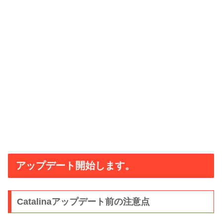
アップデート開始します。
Catalinaアップデート前の注意点