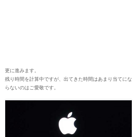
更に進みます。
残り時間を計算中ですが、出てきた時間はあまり当てにな
らないのはご愛敬です。