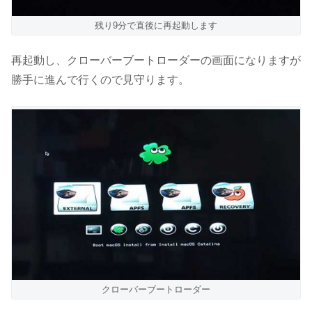
残り9分で直後に再起動します
再起動し、クローバーブートローダーの画面になりますが
勝手に進んで行くので見守ります。
クローバーブートローダー