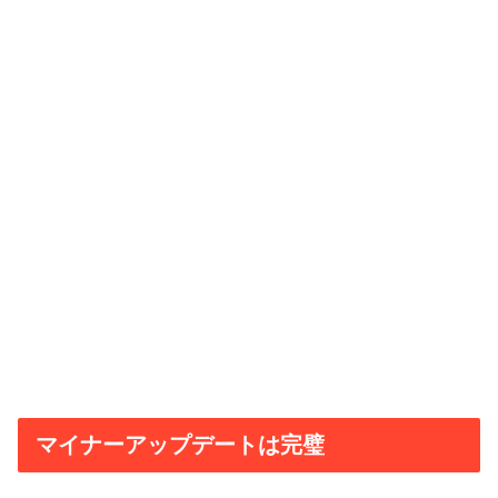
マイナーアップデートは完璧