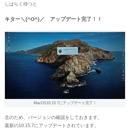
しばらく待つと
キター＼(^O^)／ アップデート完了！！
MacOS10.15.7にアップデート完了！
念のため、バージョンの確認をしておきます。
最新の10.15.7にアップデートされています。