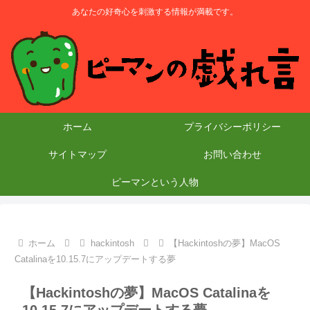
あなたの好奇心を刺激する情報が満載です。
ホーム
プライバシーポリシー
サイトマップ
お問い合わせ
ピーマンという人物
ホーム
hackintosh
【Hackintoshの夢】MacOS
Catalinaを10.15.7にアップデートする夢
【Hackintoshの夢】MacOS Catalinaを